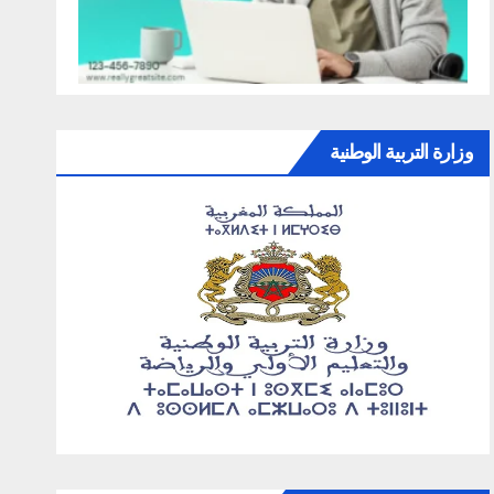
وزارة التربية الوطنية