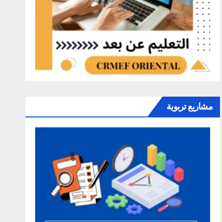
مشاريع تربوية