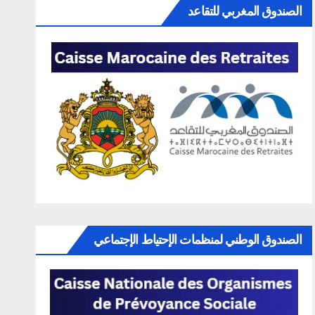
الصندوق المغربي للتقاعد
الصندوق الوطني لمنظمات الإحتياط الإجتماعي