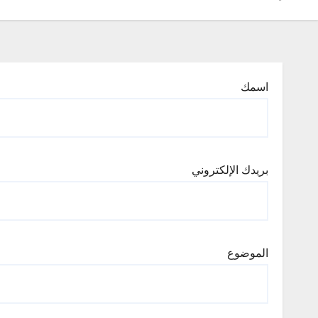
اسمك
بريدك الإلكتروني
الموضوع