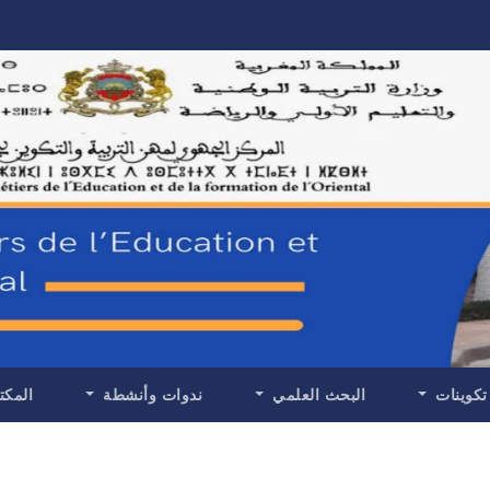
تكوينات
البحث العلمي
ندوات وأنشطة
المكت