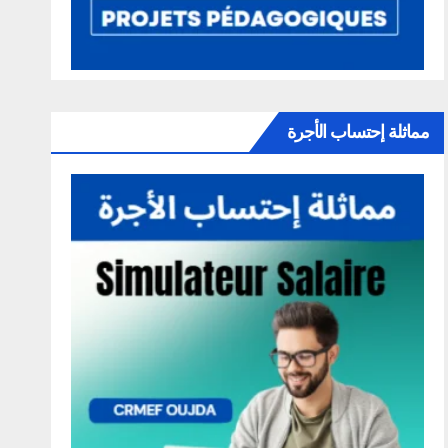
مماثلة إحتساب الأجرة