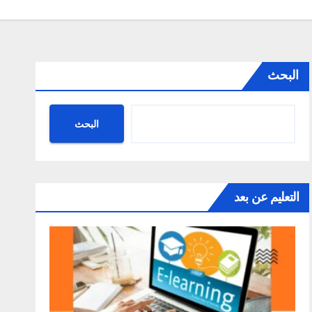
البحث
البحث
التعليم عن بعد