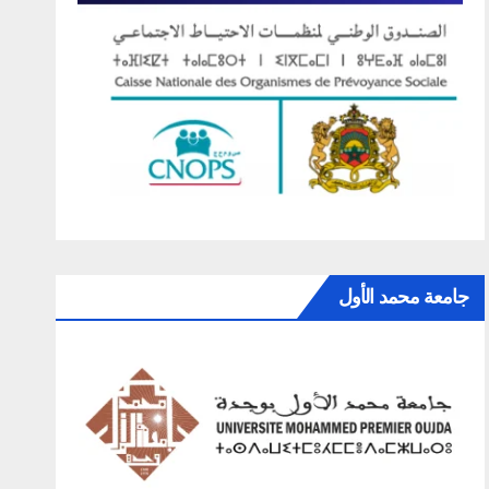
جامعة محمد الأول