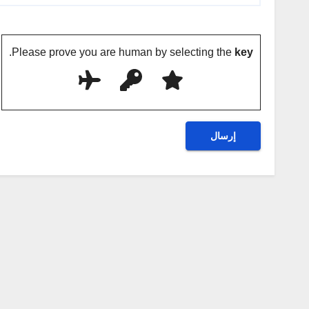
.
Please prove you are human by selecting the
key