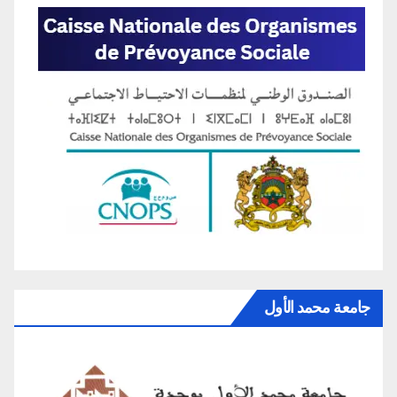
جامعة محمد الأول