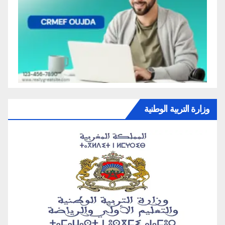
وزارة التربية الوطنية