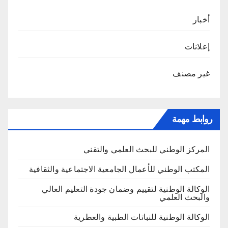
أخبار
إعلانات
غير مصنف
روابط مهمة
المركز الوطني للبحث العلمي والتقني
المكتب الوطني للأعمال الجامعية الاجتماعية والثقافية
الوكالة الوطنية لتقييم وضمان جودة التعليم العالي
والبحث العلمي
الوكالة الوطنية للنباتات الطبية والعطرية