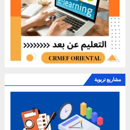
مشاريع تربوية