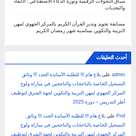
سياق التحولات الرقمية وثورة الذكاء الاصطناعي : الأبعاد
والتحديات
مسابقة تجويد وتدبر القرآن الكريم بالمركز الجهوي لمهن
التربية والتكوين بمناسبة شهر رمضان الكريم
أحدث التعليقات
admin
على
بلاغ هام !!! للطلبة الأساتذة الجدد !!! وثائق
التسجيل الخاصة بالناجحات والناجحين في مباراة ولوج
المركز الجهوي لمهن التربية والتكوين لجهة الشرق لتوظيف
أطر التدريس – دورة 2025
Prof
على
بلاغ هام !!! للطلبة الأساتذة الجدد !!! وثائق
التسجيل الخاصة بالناجحات والناجحين في مباراة ولوج
المركز الجهوي لمهن التربية والتكوين لجهة الشرق لتوظيف