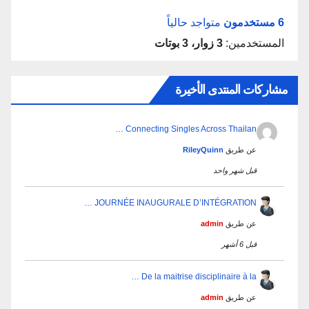
6 مستخدمون
متواجد حالياً
المستخدمين:
3 زوار، 3 بوتات
مشاركات المنتدى الأخيرة
Connecting Singles Across Thailan …
عن طريق
RileyQuinn
قبل شهر واحد
JOURNÉE INAUGURALE D’INTÉGRATION …
عن طريق
admin
قبل 6 أشهر
De la maitrise disciplinaire à la …
عن طريق
admin