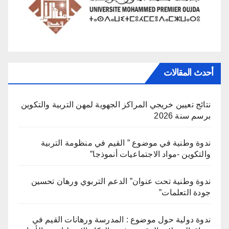
أحدث المقالات
نتائج تعيين خريجي المراكز الجهوية لمهن التربية والتكوين
برسم سنة 2026
ندوة وطنية في موضوع ” القيم في منظومة التربية
والتكوين -مواد الاجتماعيات أنموذجا”
ندوة وطنية تحت عنوان” الدعم التربوي ورهان تحسين
جودة التعلمات”
ندوة دولية حول موضوع : المدرسة ورهانات القيم في