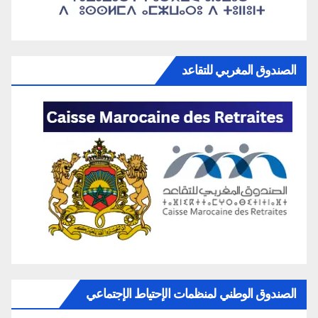
الصندوق المغربي للتقاعد
الصندوق الوطني لمنظمات الإحتياط الإجتماعي