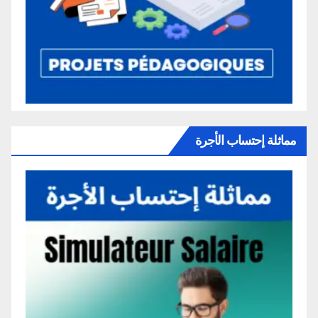
مماثلة إحتساب الأجرة