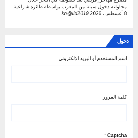
محاولته دخول سبتة من المغرب بواسطة طائرة شراعية
8 أغسطس، 2026
kh@lid2019
دخول
اسم المستخدم أو البريد الإلكتروني
كلمة المرور
*
Captcha