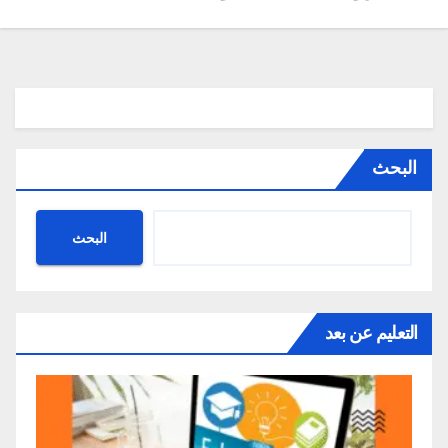
البحث
البحث
التعليم عن بعد