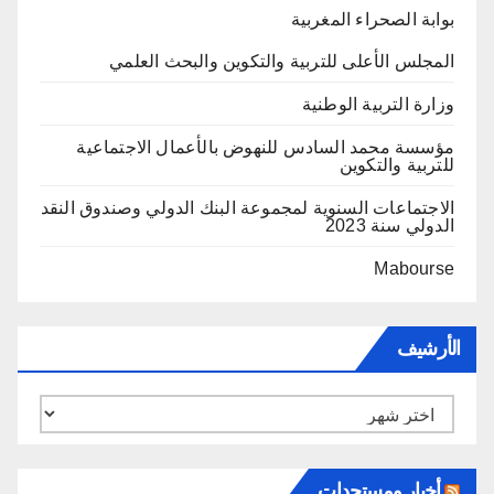
بوابة الصحراء المغربية
المجلس الأعلى للتربية والتكوين والبحث العلمي
وزارة التربية الوطنية
مؤسسة محمد السادس للنهوض بالأعمال الاجتماعية
للتربية والتكوين
الاجتماعات السنوية لمجموعة البنك الدولي وصندوق النقد
الدولي سنة 2023
Mabourse
الأرشيف
الأرشيف
أخبار ومستجدات