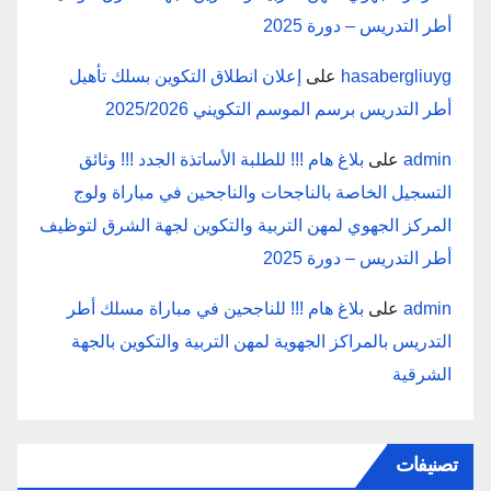
أطر التدريس – دورة 2025
hasabergliuyg
على
إعلان انطلاق التكوين بسلك تأهيل
أطر التدريس برسم الموسم التكويني 2025/2026
admin
على
بلاغ هام !!! للطلبة الأساتذة الجدد !!! وثائق
التسجيل الخاصة بالناجحات والناجحين في مباراة ولوج
المركز الجهوي لمهن التربية والتكوين لجهة الشرق لتوظيف
أطر التدريس – دورة 2025
admin
على
بلاغ هام !!! للناجحين في مباراة مسلك أطر
التدريس بالمراكز الجهوية لمهن التربية والتكوين بالجهة
الشرقية
تصنيفات