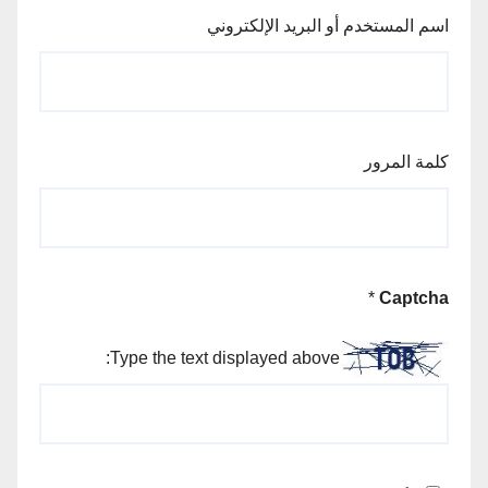
اسم المستخدم أو البريد الإلكتروني
كلمة المرور
*
Captcha
Type the text displayed above: