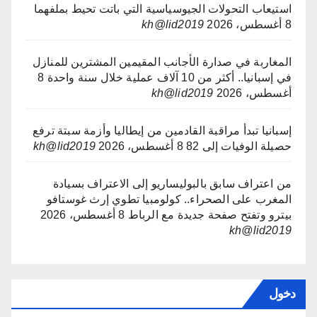
استيعاب التحولات الجيوسياسية التي باتت تحيط بملفهما
8 أغسطس، 2026
kh@lid2019
المغاربة في صدارة الأجانب المقيمين المشترين للمنازل
في إسبانيا.. أكثر من 10 آلاف عملية خلال سنة واحدة
8
أغسطس، 2026
kh@lid2019
إسبانيا تبدأ مراقبة القادمين من إيطاليا وأزمة سبتة ترفع
حصيلة الوفيات إلى 82
8 أغسطس، 2026
kh@lid2019
من اعتراف سابق بالبوليساريو إلى الاعتراف بسيادة
المغرب على الصحراء.. كولومبيا تطوي إرث غوستافو
بيترو وتفتح صفحة جديدة مع الرباط
8 أغسطس، 2026
kh@lid2019
دخول