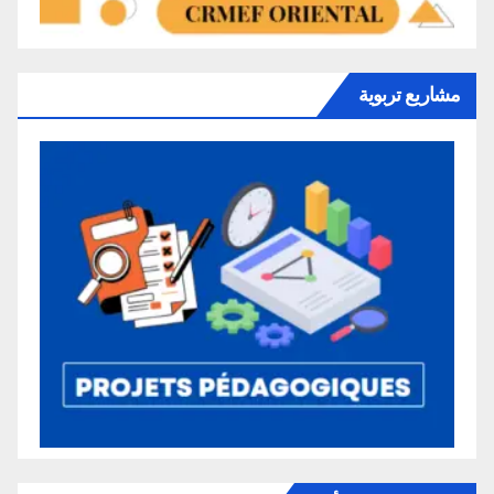
مشاريع تربوية