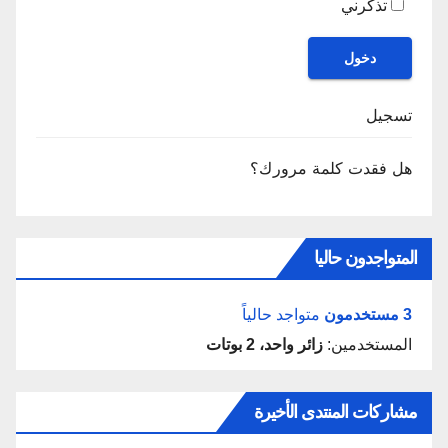
تذكرني
دخول
تسجيل
هل فقدت كلمة مرورك؟
المتواجدون حاليا
3 مستخدمون
متواجد حالياً
المستخدمين:
زائر واحد، 2 بوتات
مشاركات المنتدى الأخيرة