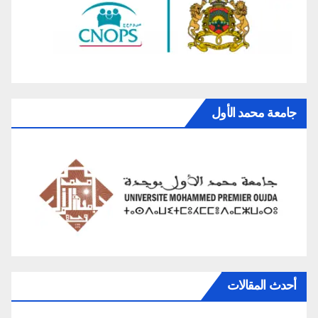
جامعة محمد الأول
أحدث المقالات