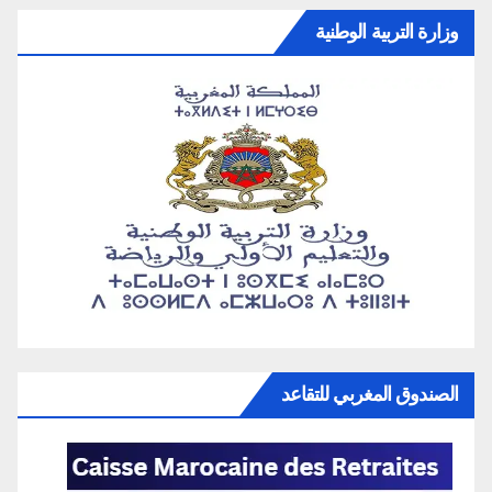
وزارة التربية الوطنية
الصندوق المغربي للتقاعد