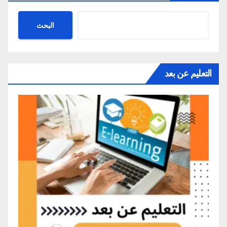
البحث
التعليم عن بعد