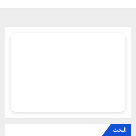
البحث