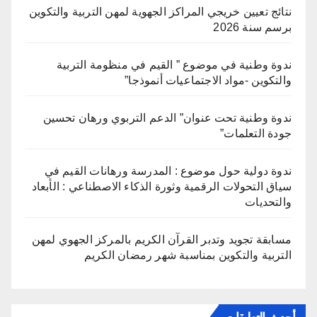
نتائج تعيين خريجي المراكز الجهوية لمهن التربية والتكوين
برسم سنة 2026
ندوة وطنية في موضوع ” القيم في منظومة التربية
والتكوين -مواد الاجتماعيات أنموذجا”
ندوة وطنية تحت عنوان” الدعم التربوي ورهان تحسين
جودة التعلمات”
ندوة دولية حول موضوع : المدرسة ورهانات القيم في
سياق التحولات الرقمية وثورة الذكاء الاصطناعي : الأبعاد
والتحديات
مسابقة تجويد وتدبر القرآن الكريم بالمركز الجهوي لمهن
التربية والتكوين بمناسبة شهر رمضان الكريم