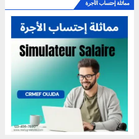
مماثلة إحتساب الأجرة