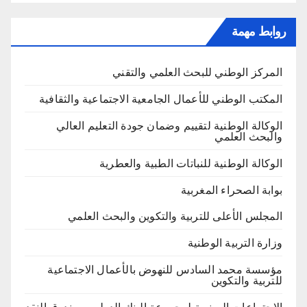
روابط مهمة
المركز الوطني للبحث العلمي والتقني
المكتب الوطني للأعمال الجامعية الاجتماعية والثقافية
الوكالة الوطنية لتقييم وضمان جودة التعليم العالي
والبحث العلمي
الوكالة الوطنية للنباتات الطبية والعطرية
بوابة الصحراء المغربية
المجلس الأعلى للتربية والتكوين والبحث العلمي
وزارة التربية الوطنية
مؤسسة محمد السادس للنهوض بالأعمال الاجتماعية
للتربية والتكوين