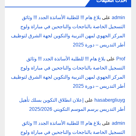
أحدث التعليقات
admin
على
بلاغ هام !!! للطلبة الأساتذة الجدد !!! وثائق
التسجيل الخاصة بالناجحات والناجحين في مباراة ولوج
المركز الجهوي لمهن التربية والتكوين لجهة الشرق لتوظيف
أطر التدريس – دورة 2025
Prof
على
بلاغ هام !!! للطلبة الأساتذة الجدد !!! وثائق
التسجيل الخاصة بالناجحات والناجحين في مباراة ولوج
المركز الجهوي لمهن التربية والتكوين لجهة الشرق لتوظيف
أطر التدريس – دورة 2025
hasabergliuyg
على
إعلان انطلاق التكوين بسلك تأهيل
أطر التدريس برسم الموسم التكويني 2025/2026
admin
على
بلاغ هام !!! للطلبة الأساتذة الجدد !!! وثائق
التسجيل الخاصة بالناجحات والناجحين في مباراة ولوج