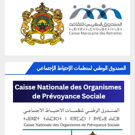
الصندوق الوطني لمنظمات الإحتياط الإجتماعي