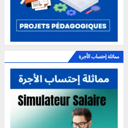
مماثلة إحتساب الأجرة