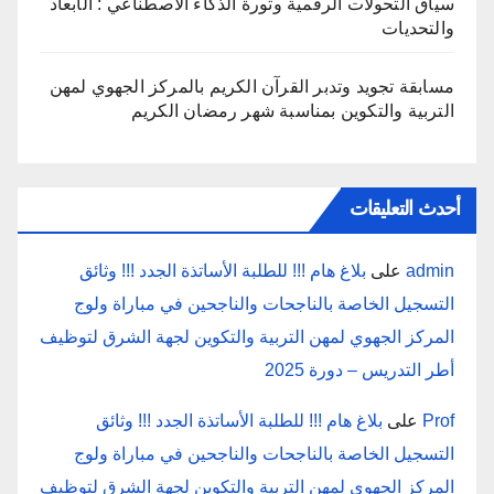
سياق التحولات الرقمية وثورة الذكاء الاصطناعي : الأبعاد
والتحديات
مسابقة تجويد وتدبر القرآن الكريم بالمركز الجهوي لمهن
التربية والتكوين بمناسبة شهر رمضان الكريم
أحدث التعليقات
admin
على
بلاغ هام !!! للطلبة الأساتذة الجدد !!! وثائق
التسجيل الخاصة بالناجحات والناجحين في مباراة ولوج
المركز الجهوي لمهن التربية والتكوين لجهة الشرق لتوظيف
أطر التدريس – دورة 2025
Prof
على
بلاغ هام !!! للطلبة الأساتذة الجدد !!! وثائق
التسجيل الخاصة بالناجحات والناجحين في مباراة ولوج
المركز الجهوي لمهن التربية والتكوين لجهة الشرق لتوظيف