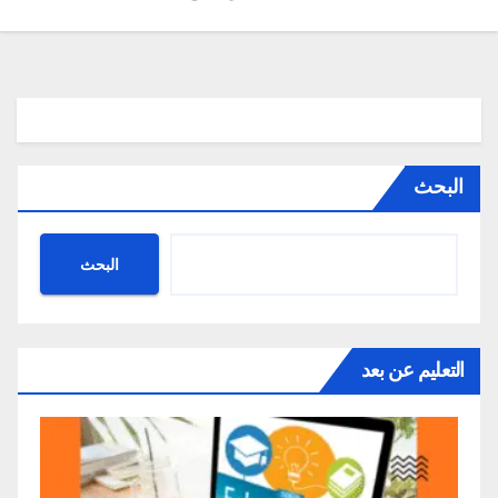
البحث
البحث
التعليم عن بعد