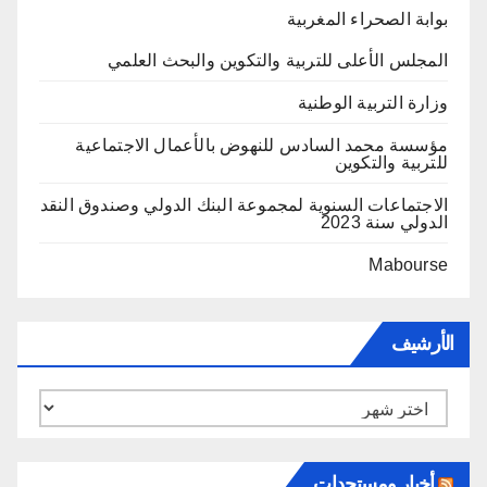
بوابة الصحراء المغربية
المجلس الأعلى للتربية والتكوين والبحث العلمي
وزارة التربية الوطنية
مؤسسة محمد السادس للنهوض بالأعمال الاجتماعية
للتربية والتكوين
الاجتماعات السنوية لمجموعة البنك الدولي وصندوق النقد
الدولي سنة 2023
Mabourse
الأرشيف
الأرشيف
أخبار ومستجدات