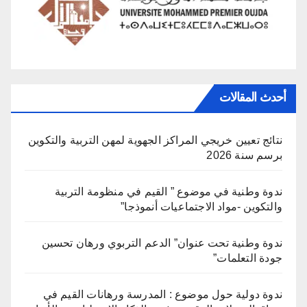
أحدث المقالات
نتائج تعيين خريجي المراكز الجهوية لمهن التربية والتكوين
برسم سنة 2026
ندوة وطنية في موضوع ” القيم في منظومة التربية
والتكوين -مواد الاجتماعيات أنموذجا”
ندوة وطنية تحت عنوان” الدعم التربوي ورهان تحسين
جودة التعلمات”
ندوة دولية حول موضوع : المدرسة ورهانات القيم في