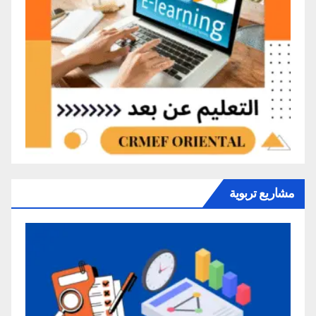
مشاريع تربوية