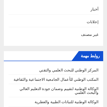
أخبار
إعلانات
غير مصنف
روابط مهمة
المركز الوطني للبحث العلمي والتقني
المكتب الوطني للأعمال الجامعية الاجتماعية والثقافية
الوكالة الوطنية لتقييم وضمان جودة التعليم العالي
والبحث العلمي
الوكالة الوطنية للنباتات الطبية والعطرية