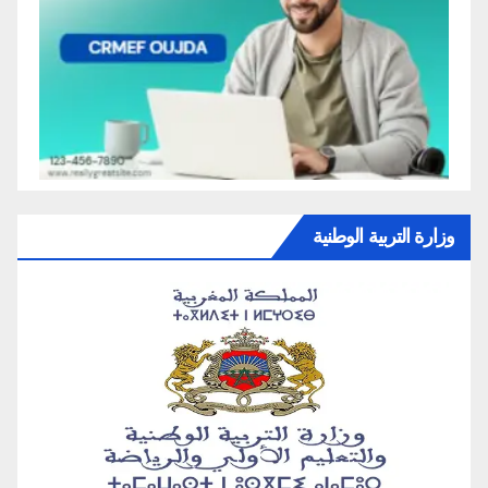
وزارة التربية الوطنية