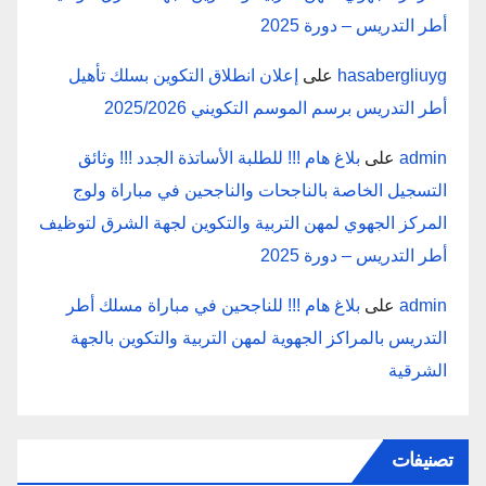
أطر التدريس – دورة 2025
hasabergliuyg
على
إعلان انطلاق التكوين بسلك تأهيل
أطر التدريس برسم الموسم التكويني 2025/2026
admin
على
بلاغ هام !!! للطلبة الأساتذة الجدد !!! وثائق
التسجيل الخاصة بالناجحات والناجحين في مباراة ولوج
المركز الجهوي لمهن التربية والتكوين لجهة الشرق لتوظيف
أطر التدريس – دورة 2025
admin
على
بلاغ هام !!! للناجحين في مباراة مسلك أطر
التدريس بالمراكز الجهوية لمهن التربية والتكوين بالجهة
الشرقية
تصنيفات