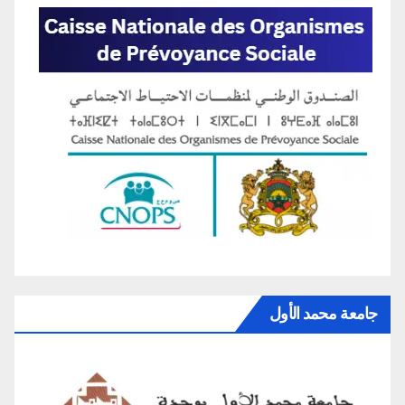
جامعة محمد الأول