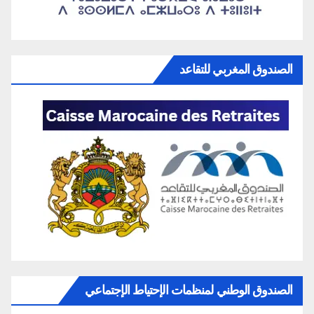
الصندوق المغربي للتقاعد
الصندوق الوطني لمنظمات الإحتياط الإجتماعي