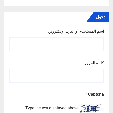
دخول
اسم المستخدم أو البريد الإلكتروني
كلمة المرور
*
Captcha
Type the text displayed above: