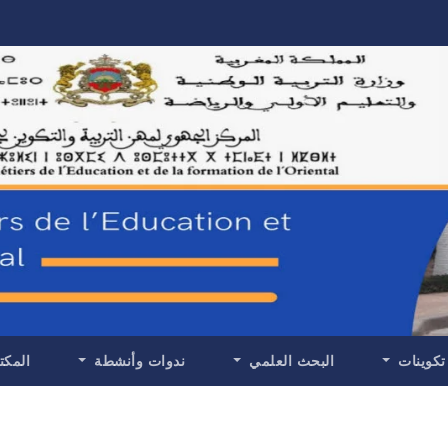
تكوينات
البحث العلمي
ندوات وأنشطة
المكت