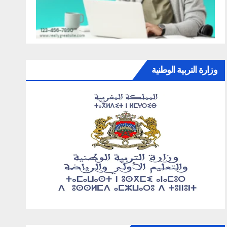
وزارة التربية الوطنية