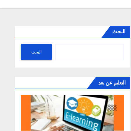
البحث
البحث
التعليم عن بعد