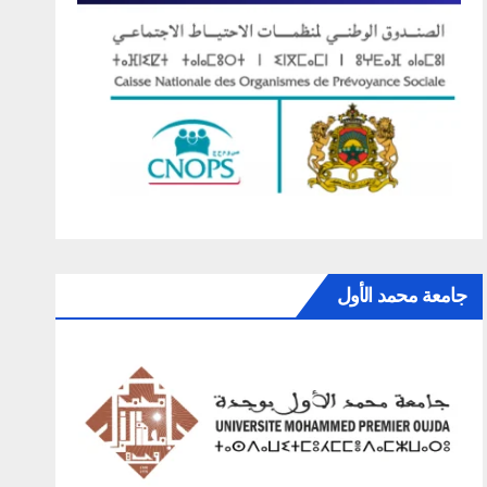
جامعة محمد الأول