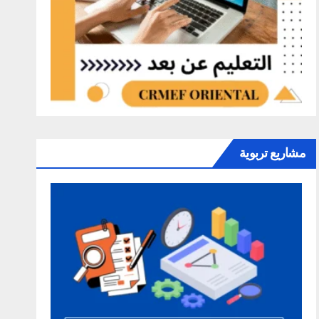
مشاريع تربوية