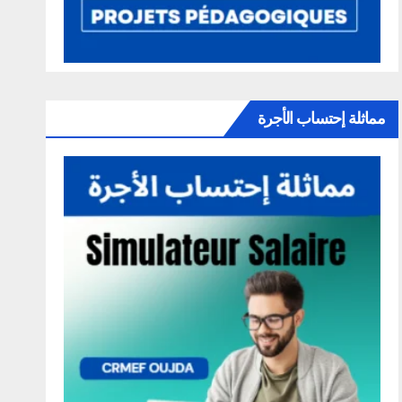
مماثلة إحتساب الأجرة