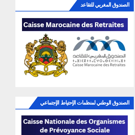
الصندوق المغربي للتقاعد
الصندوق الوطني لمنظمات الإحتياط الإجتماعي