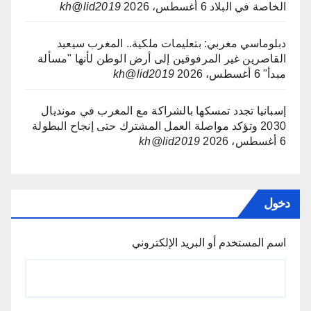
الخاصة في البلاد
6 أغسطس، 2026
kh@lid2019
دبلوماسي مغربي: بتعليمات ملكية.. المغرب سيعيد
القاصرين غير المرفوقين إلى أرض الوطن لأنها "مسألة
مبدأ"
6 أغسطس، 2026
kh@lid2019
إسبانيا تجدد تمسكها بالشراكة مع المغرب في مونديال
2030 وتؤكد مواصلة العمل المشترك حتى إنجاح البطولة
6 أغسطس، 2026
kh@lid2019
دخول
اسم المستخدم أو البريد الإلكتروني