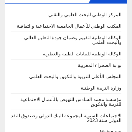
المركز الوطني للبحث العلمي والتقني
المكتب الوطني للأعمال الجامعية الاجتماعية والثقافية
الوكالة الوطنية لتقييم وضمان جودة التعليم العالي
والبحث العلمي
الوكالة الوطنية للنباتات الطبية والعطرية
بوابة الصحراء المغربية
المجلس الأعلى للتربية والتكوين والبحث العلمي
وزارة التربية الوطنية
مؤسسة محمد السادس للنهوض بالأعمال الاجتماعية
للتربية والتكوين
الاجتماعات السنوية لمجموعة البنك الدولي وصندوق النقد
الدولي سنة 2023
Mabourse