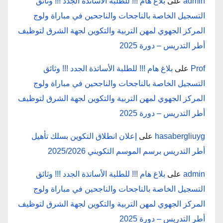
admin
على
بلاغ هام !!! للطلبة الأساتذة الجدد !!! وثائق
التسجيل الخاصة بالناجحات والناجحين في مباراة ولوج
المركز الجهوي لمهن التربية والتكوين لجهة الشرق لتوظيف
أطر التدريس – دورة 2025
Prof
على
بلاغ هام !!! للطلبة الأساتذة الجدد !!! وثائق
التسجيل الخاصة بالناجحات والناجحين في مباراة ولوج
المركز الجهوي لمهن التربية والتكوين لجهة الشرق لتوظيف
أطر التدريس – دورة 2025
hasabergliuyg
على
إعلان انطلاق التكوين بسلك تأهيل
أطر التدريس برسم الموسم التكويني 2025/2026
admin
على
بلاغ هام !!! للطلبة الأساتذة الجدد !!! وثائق
التسجيل الخاصة بالناجحات والناجحين في مباراة ولوج
المركز الجهوي لمهن التربية والتكوين لجهة الشرق لتوظيف
أطر التدريس – دورة 2025