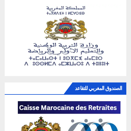
الصندوق المغربي للتقاعد