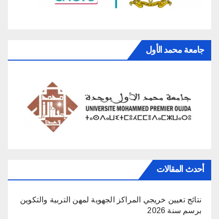
جامعة محمد الأول
أحدث المقالات
نتائج تعيين خريجي المراكز الجهوية لمهن التربية والتكوين
برسم سنة 2026