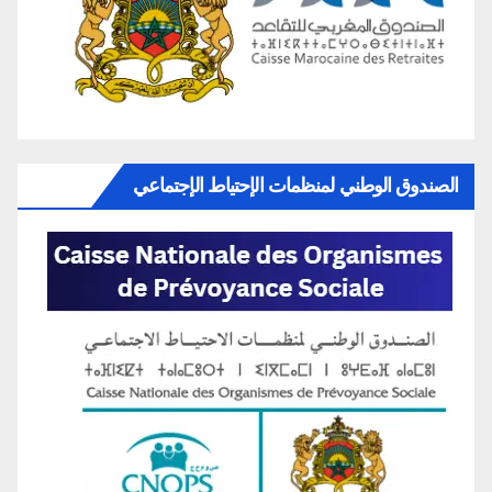
الصندوق الوطني لمنظمات الإحتياط الإجتماعي