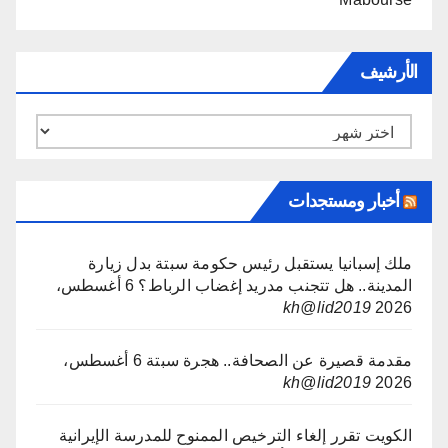
الأرشيف
الأرشيف
أخبار ومستجدات
ملك إسبانيا يستقبل رئيس حكومة سبتة بدل زيارة
المدينة.. هل تتجنب مدريد إغضاب الرباط؟
6 أغسطس،
kh@lid2019
2026
مقدمة قصيرة عن الصحافة.. هجرة سبتة
6 أغسطس،
kh@lid2019
2026
الكويت تقرر إلغاء الترخيص الممنوح للمدرسة الإيرانية