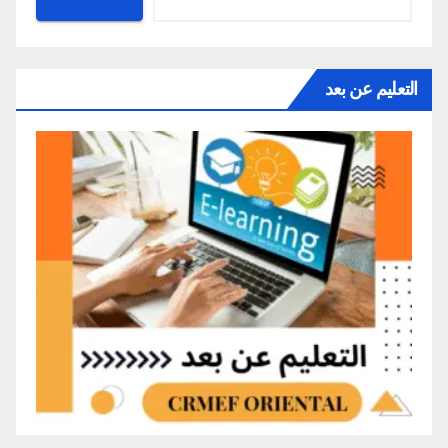
التعليم عن بعد