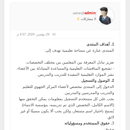
admin
@admin
3 مشاركات
#1
· 29 نوفمبر، 2024, 9:57 م
1. أهداف المنتدى
المنتدى عبارة عن مساحة تعليمية تهدف إلى:
تعزيز تبادل المعرفة بين المعلمين من مختلف التخصصات.
- تشجيع المناقشات التعليمية والمساعدة المتبادلة بين الأعضاء.
نشر الموارد التعليمية المفيدة للتدريب والتدريس.
2. الوصول والتسجيل
الدخول إلى المنتدى مخصص لأعضاء المركز الجهوي للتعليم
والتدريب والمدرسين والمدربين.
يجب على كل مستخدم التسجيل بمعلومات يمكن التحقق منها
(الاسم الكامل، التخصص الذي تم تدريسه، مؤسسة الانتماء).
يُسمح باختيار اسم مستعار، ولكن يجب ألا يكون مسيئًا أو غير
لائق.
3
. حقوق المستخدم ومسؤولياته
حقوق: