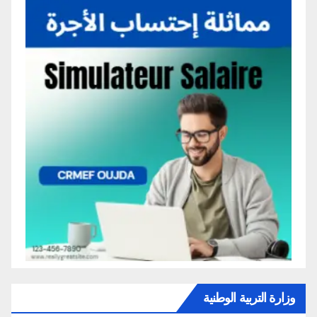
وزارة التربية الوطنية