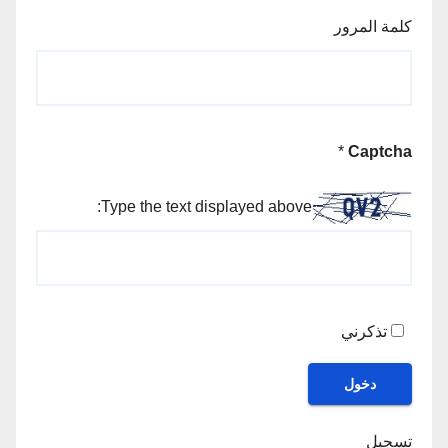
كلمة المرور
*
Captcha
Type the text displayed above:
تذكرني
دخول
تسجيل