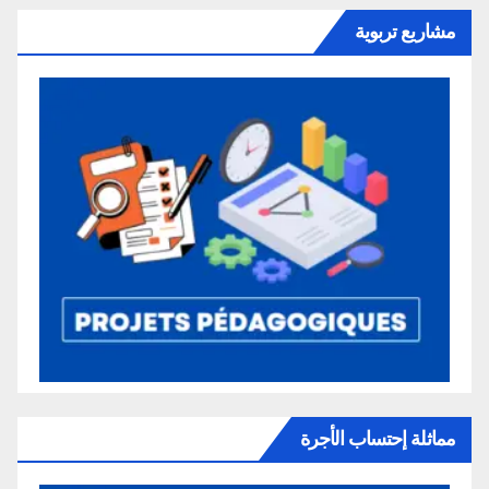
مشاريع تربوية
مماثلة إحتساب الأجرة