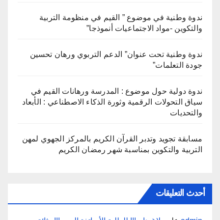
ندوة وطنية في موضوع ” القيم في منظومة التربية
والتكوين -مواد الاجتماعيات أنموذجا”
ندوة وطنية تحت عنوان” الدعم التربوي ورهان تحسين
جودة التعلمات”
ندوة دولية حول موضوع : المدرسة ورهانات القيم في
سياق التحولات الرقمية وثورة الذكاء الاصطناعي : الأبعاد
والتحديات
مسابقة تجويد وتدبر القرآن الكريم بالمركز الجهوي لمهن
التربية والتكوين بمناسبة شهر رمضان الكريم
أحدث التعليقات