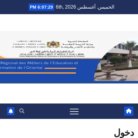
Ski
الخميس. أغسطس 6th, 2026
6:07:30 PM
t
conten
دخول