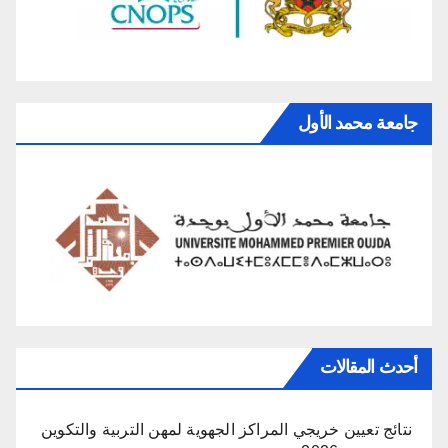
جامعة محمد الأول
أحدث المقالات
نتائج تعيين خريجي المراكز الجهوية لمهن التربية والتكوين