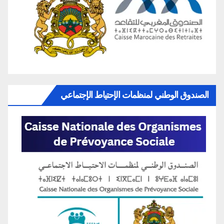
الصندوق الوطني لمنظمات الإحتياط الإجتماعي