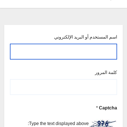
اسم المستخدم أو البريد الإلكتروني
كلمة المرور
*
Captcha
Type the text displayed above: