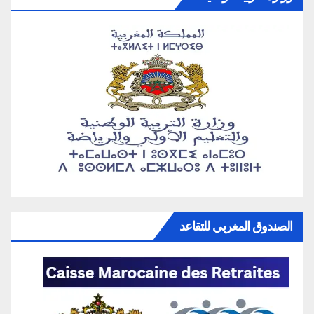
الصندوق المغربي للتقاعد