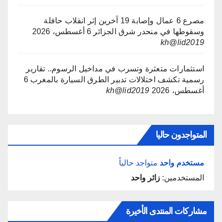
مصرع 6 عمال وإصابة 19 آخرين إثر انقلاب حافلة
وسقوطها في منحدر شرق الجزائر
6 أغسطس، 2026
kh@lid2019
استثمارات متعثرة وتسرب في مداخيل الرسوم.. تقارير
رسمية تكشف اختلالات تدبير الطرق السيارة بالمغرب
6
أغسطس، 2026
kh@lid2019
المتواجدون حاليا
مستخدم واحد
متواجد حالياً
المستخدمين:
زائر واحد
مشاركات المنتدى الأخيرة