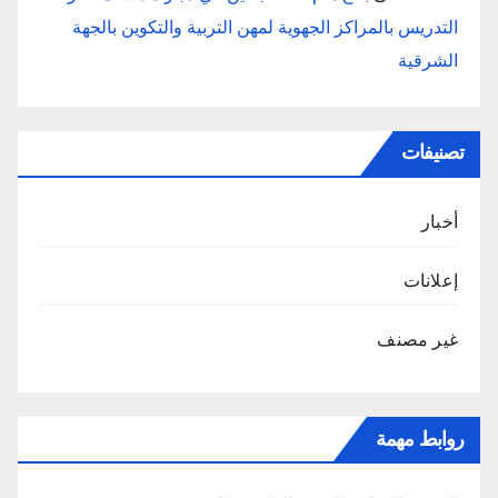
التدريس بالمراكز الجهوية لمهن التربية والتكوين بالجهة
الشرقية
تصنيفات
أخبار
إعلانات
غير مصنف
روابط مهمة