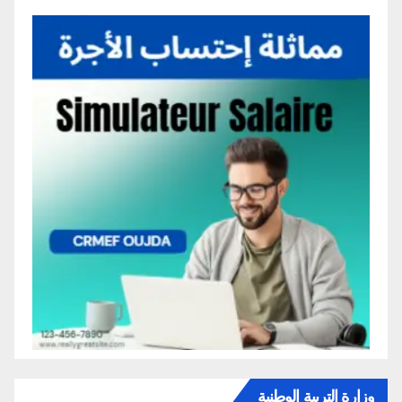
وزارة التربية الوطنية