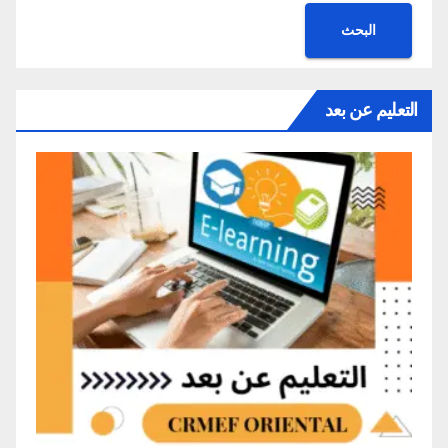
البحث
التعليم عن بعد