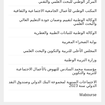
المركز الوطني للبحث العلمي والتقني
المكتب الوطني للأعمال الجامعية الاجتماعية والثقافية
الوكالة الوطنية لتقييم وضمان جودة التعليم العالي
والبحث العلمي
الوكالة الوطنية للنباتات الطبية والعطرية
بوابة الصحراء المغربية
المجلس الأعلى للتربية والتكوين والبحث العلمي
وزارة التربية الوطنية
مؤسسة محمد السادس للنهوض بالأعمال الاجتماعية
للتربية والتكوين
الاجتماعات السنوية لمجموعة البنك الدولي وصندوق النقد
الدولي سنة 2023
Mabourse