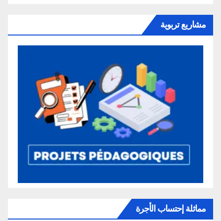
مشاريع تربوية
مماثلة إحتساب الأجرة