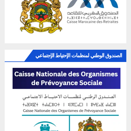
الصندوق الوطني لمنظمات الإحتياط الإجتماعي