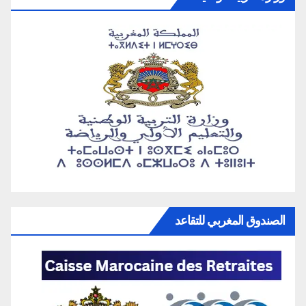
الصندوق المغربي للتقاعد