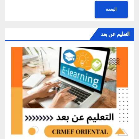
البحث
التعليم عن بعد