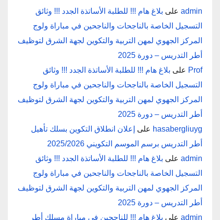
admin
على
بلاغ هام !!! للطلبة الأساتذة الجدد !!! وثائق
التسجيل الخاصة بالناجحات والناجحين في مباراة ولوج
المركز الجهوي لمهن التربية والتكوين لجهة الشرق لتوظيف
أطر التدريس – دورة 2025
Prof
على
بلاغ هام !!! للطلبة الأساتذة الجدد !!! وثائق
التسجيل الخاصة بالناجحات والناجحين في مباراة ولوج
المركز الجهوي لمهن التربية والتكوين لجهة الشرق لتوظيف
أطر التدريس – دورة 2025
hasabergliuyg
على
إعلان انطلاق التكوين بسلك تأهيل
أطر التدريس برسم الموسم التكويني 2025/2026
admin
على
بلاغ هام !!! للطلبة الأساتذة الجدد !!! وثائق
التسجيل الخاصة بالناجحات والناجحين في مباراة ولوج
المركز الجهوي لمهن التربية والتكوين لجهة الشرق لتوظيف
أطر التدريس – دورة 2025
admin
على
بلاغ هام !!! للناجحين في مباراة مسلك أطر