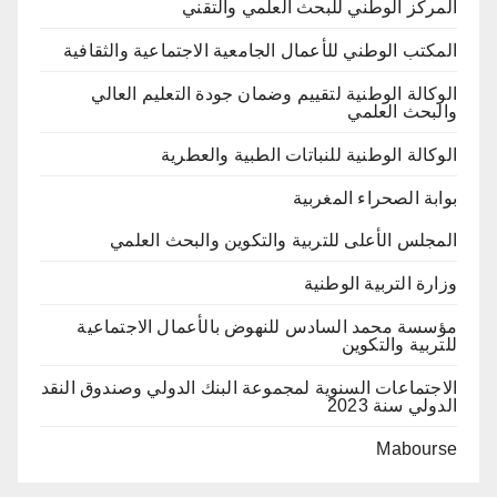
المركز الوطني للبحث العلمي والتقني
المكتب الوطني للأعمال الجامعية الاجتماعية والثقافية
الوكالة الوطنية لتقييم وضمان جودة التعليم العالي
والبحث العلمي
الوكالة الوطنية للنباتات الطبية والعطرية
بوابة الصحراء المغربية
المجلس الأعلى للتربية والتكوين والبحث العلمي
وزارة التربية الوطنية
مؤسسة محمد السادس للنهوض بالأعمال الاجتماعية
للتربية والتكوين
الاجتماعات السنوية لمجموعة البنك الدولي وصندوق النقد
الدولي سنة 2023
Mabourse