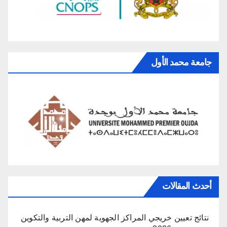
جامعة محمد الأول
أحدث المقالات
نتائج تعيين خريجي المراكز الجهوية لمهن التربية والتكوين