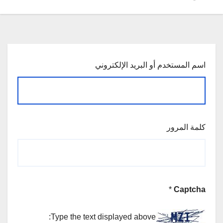
اسم المستخدم أو البريد الإلكتروني
كلمة المرور
*
Captcha
Type the text displayed above: