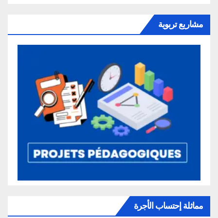
مشاريع تربوية
مماثلة إحتساب الأجرة