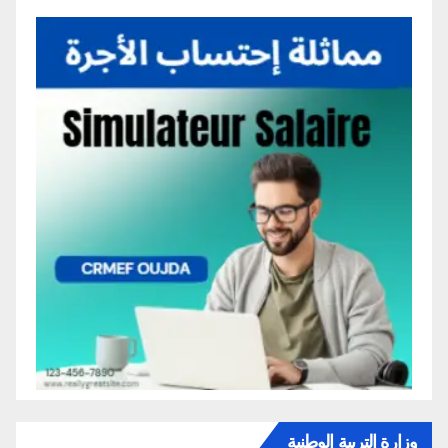
وزارة التربية الوطنية