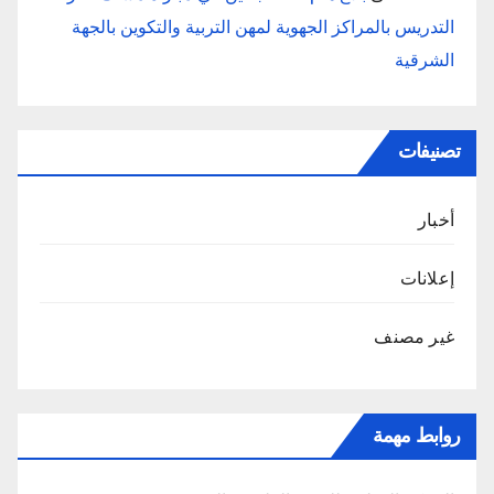
التدريس بالمراكز الجهوية لمهن التربية والتكوين بالجهة
الشرقية
تصنيفات
أخبار
إعلانات
غير مصنف
روابط مهمة