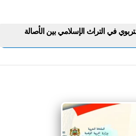
التربوي في التراث الإسلامي بين الأصالة