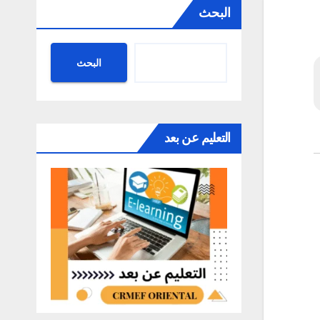
البحث
البحث
التعليم عن بعد