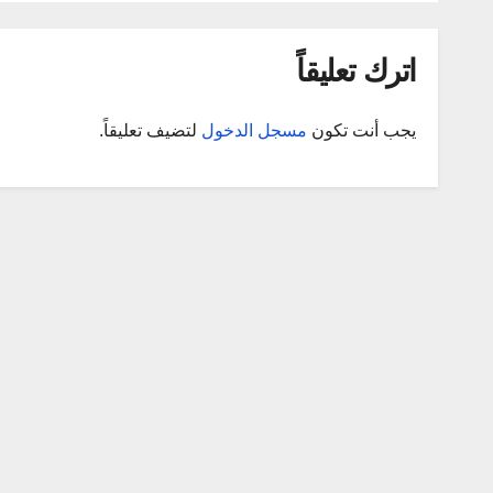
اترك تعليقاً
يجب أنت تكون
مسجل الدخول
لتضيف تعليقاً.