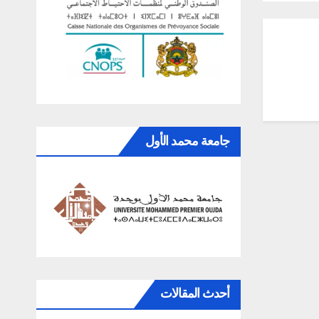
جامعة محمد الأول
أحدث المقالات