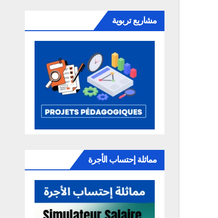
مشاريع تربوية
مماثلة إحتساب الأجرة