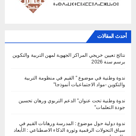
أحدث المقالات
نتائج تعيين خريجي المراكز الجهوية لمهن التربية والتكوين
برسم سنة 2026
ندوة وطنية في موضوع ” القيم في منظومة التربية
والتكوين -مواد الاجتماعيات أنموذجا”
ندوة وطنية تحت عنوان” الدعم التربوي ورهان تحسين
جودة التعلمات”
ندوة دولية حول موضوع : المدرسة ورهانات القيم في
سياق التحولات الرقمية وثورة الذكاء الاصطناعي : الأبعاد