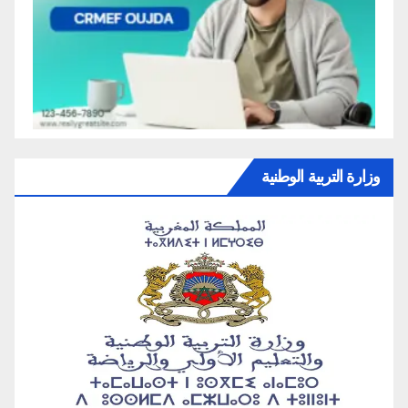
وزارة التربية الوطنية