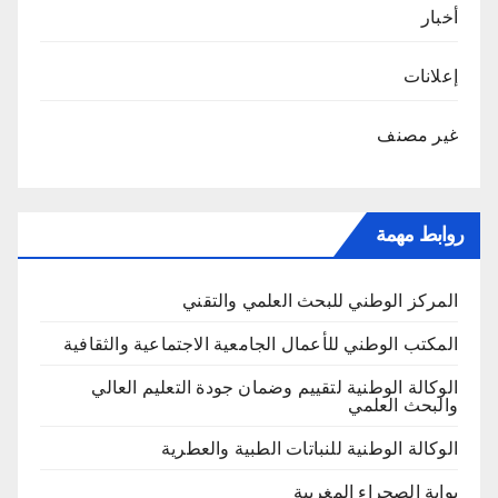
أخبار
إعلانات
غير مصنف
روابط مهمة
المركز الوطني للبحث العلمي والتقني
المكتب الوطني للأعمال الجامعية الاجتماعية والثقافية
الوكالة الوطنية لتقييم وضمان جودة التعليم العالي
والبحث العلمي
الوكالة الوطنية للنباتات الطبية والعطرية
بوابة الصحراء المغربية