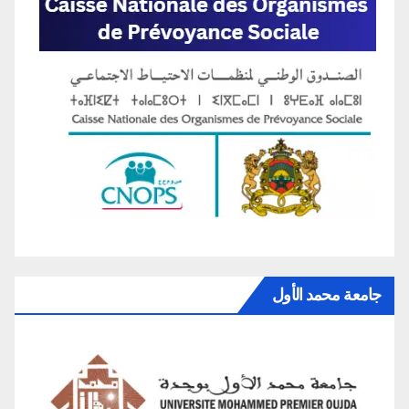
جامعة محمد الأول