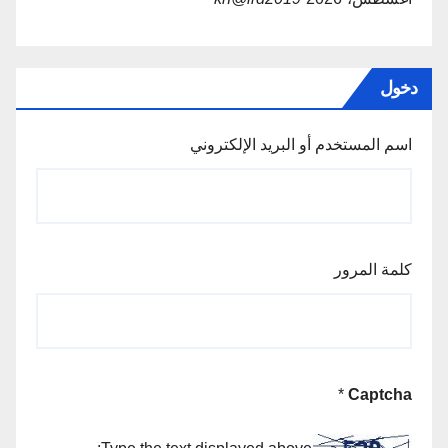
دخول
اسم المستخدم أو البريد الإلكتروني
كلمة المرور
*
Captcha