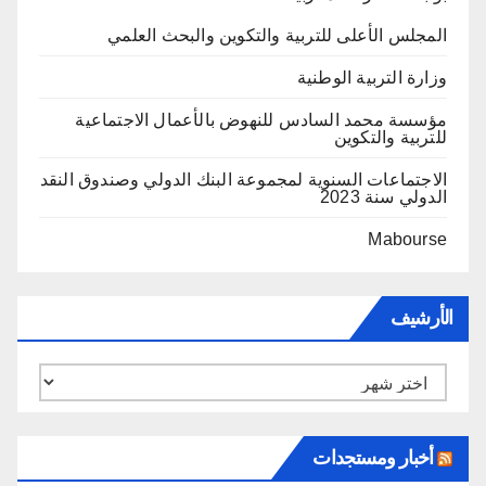
المجلس الأعلى للتربية والتكوين والبحث العلمي
وزارة التربية الوطنية
مؤسسة محمد السادس للنهوض بالأعمال الاجتماعية
للتربية والتكوين
الاجتماعات السنوية لمجموعة البنك الدولي وصندوق النقد
الدولي سنة 2023
Mabourse
الأرشيف
الأرشيف
أخبار ومستجدات