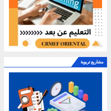
مشاريع تربوية