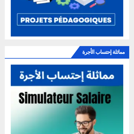
مماثلة إحتساب الأجرة