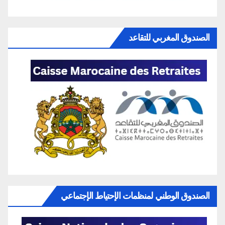
الصندوق المغربي للتقاعد
الصندوق الوطني لمنظمات الإحتياط الإجتماعي