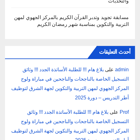
والتحديات
مسابقة تجويد وتدبر القرآن الكريم بالمركز الجهوي لمهن
التربية والتكوين بمناسبة شهر رمضان الكريم
أحدث التعليقات
admin
على
بلاغ هام !!! للطلبة الأساتذة الجدد !!! وثائق
التسجيل الخاصة بالناجحات والناجحين في مباراة ولوج
المركز الجهوي لمهن التربية والتكوين لجهة الشرق لتوظيف
أطر التدريس – دورة 2025
Prof
على
بلاغ هام !!! للطلبة الأساتذة الجدد !!! وثائق
التسجيل الخاصة بالناجحات والناجحين في مباراة ولوج
المركز الجهوي لمهن التربية والتكوين لجهة الشرق لتوظيف