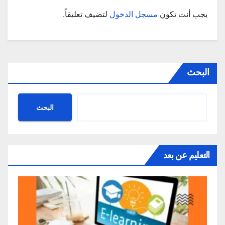
يجب أنت تكون
مسجل الدخول
لتضيف تعليقاً.
البحث
البحث
التعليم عن بعد