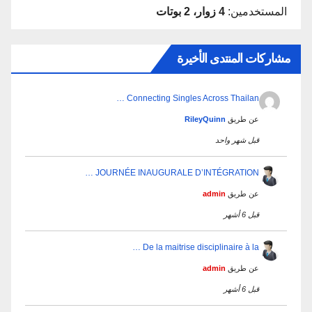
المستخدمين:
4 زوار، 2 بوتات
مشاركات المنتدى الأخيرة
Connecting Singles Across Thailan …
عن طريق
RileyQuinn
قبل شهر واحد
JOURNÉE INAUGURALE D’INTÉGRATION …
عن طريق
admin
قبل 6 أشهر
De la maitrise disciplinaire à la …
عن طريق
admin
قبل 6 أشهر