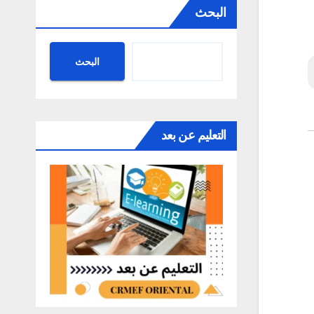
البحث
البحث
التعليم عن بعد