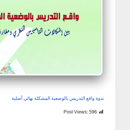
ندوة واقع التدريس بالوضعية المشكلة نهائي أصلية
Post Views:
596