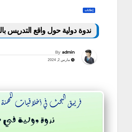
إعلانات
ندوة دولية حول واقع التدريس بال
By
admin
مارس 2, 2024