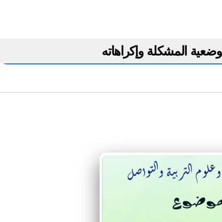
وضعية المشكلة وإكراهاته