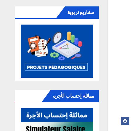
مشاريع تربوية
مماثلة إحتساب الأجرة