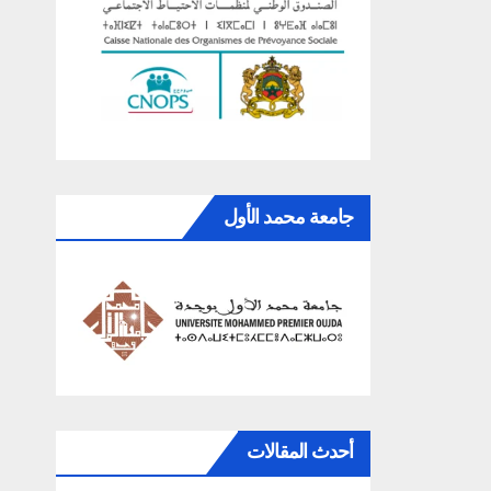
جامعة محمد الأول
أحدث المقالات