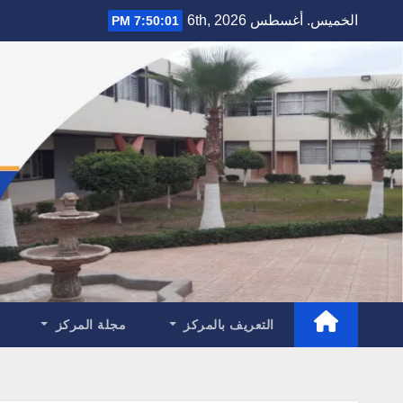
Ski
الخميس. أغسطس 6th, 2026
7:50:02 PM
t
conten
التعريف بالمركز
مجلة المركز