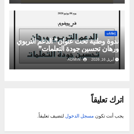
إعلانات
ندوة وطنية تحت عنوان” الدعم التربوي
ورهان تحسين جودة التعلمات”
أبريل 16, 2026
ADMIN
اترك تعليقاً
يجب أنت تكون
مسجل الدخول
لتضيف تعليقاً.