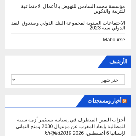
مؤسسة محمد السادس للنهوض بالأعمال الاجتماعية
للتربية والتكوين
الاجتماعات السنوية لمجموعة البنك الدولي وصندوق النقد
الدولي سنة 2023
Mabourse
الأرشيف
الأرشيف
أخبار ومستجدات
أحزاب اليمين المتطرف في إسبانية تستثمر أزمة سبتة
للمطالبة بإبعاد المغرب عن مونديال 2030 ومنح النهائي
لإسبانيا
6 أغسطس، 2026
kh@lid2019