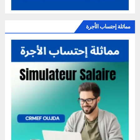
مماثلة إحتساب الأجرة