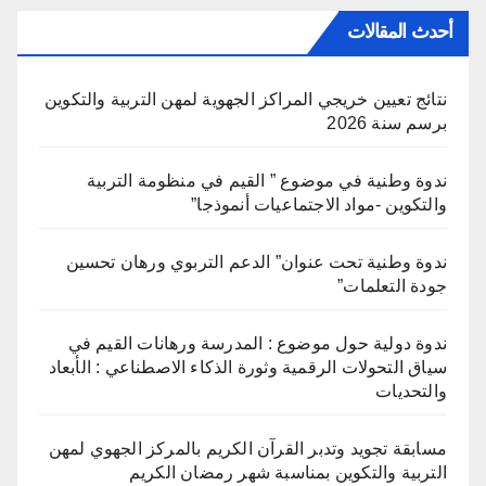
أحدث المقالات
نتائج تعيين خريجي المراكز الجهوية لمهن التربية والتكوين
برسم سنة 2026
ندوة وطنية في موضوع ” القيم في منظومة التربية
والتكوين -مواد الاجتماعيات أنموذجا”
ندوة وطنية تحت عنوان” الدعم التربوي ورهان تحسين
جودة التعلمات”
ندوة دولية حول موضوع : المدرسة ورهانات القيم في
سياق التحولات الرقمية وثورة الذكاء الاصطناعي : الأبعاد
والتحديات
مسابقة تجويد وتدبر القرآن الكريم بالمركز الجهوي لمهن
التربية والتكوين بمناسبة شهر رمضان الكريم