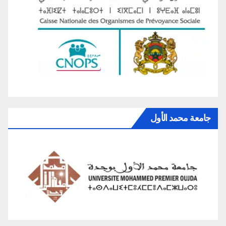
جامعة محمد الأول