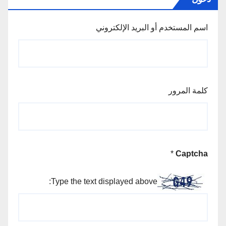
اسم المستخدم أو البريد الإلكتروني
كلمة المرور
*
Captcha
Type the text displayed above: