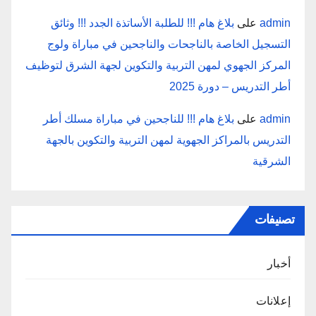
admin
على
بلاغ هام !!! للطلبة الأساتذة الجدد !!! وثائق
التسجيل الخاصة بالناجحات والناجحين في مباراة ولوج
المركز الجهوي لمهن التربية والتكوين لجهة الشرق لتوظيف
أطر التدريس – دورة 2025
admin
على
بلاغ هام !!! للناجحين في مباراة مسلك أطر
التدريس بالمراكز الجهوية لمهن التربية والتكوين بالجهة
الشرقية
تصنيفات
أخبار
إعلانات