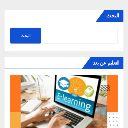
البحث
البحث
التعليم عن بعد