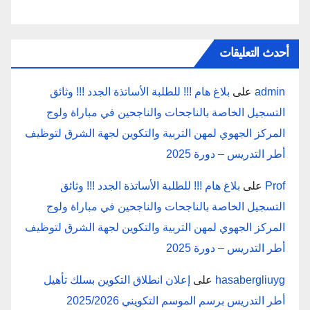
أحدث التعليقات
admin
على
بلاغ هام !!! للطلبة الأساتذة الجدد !!! وثائق
التسجيل الخاصة بالناجحات والناجحين في مباراة ولوج
المركز الجهوي لمهن التربية والتكوين لجهة الشرق لتوظيف
أطر التدريس – دورة 2025
Prof
على
بلاغ هام !!! للطلبة الأساتذة الجدد !!! وثائق
التسجيل الخاصة بالناجحات والناجحين في مباراة ولوج
المركز الجهوي لمهن التربية والتكوين لجهة الشرق لتوظيف
أطر التدريس – دورة 2025
hasabergliuyg
على
إعلان انطلاق التكوين بسلك تأهيل
أطر التدريس برسم الموسم التكويني 2025/2026