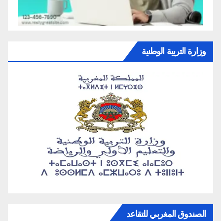
وزارة التربية الوطنية
الصندوق المغربي للتقاعد