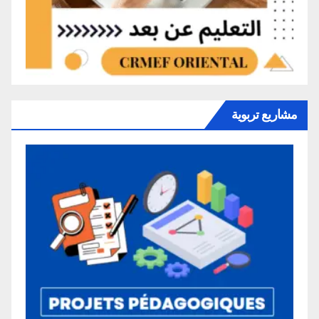
مشاريع تربوية