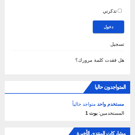
تذكرني
دخول
تسجيل
هل فقدت كلمة مرورك؟
المتواجدون حاليا
مستخدم واحد
متواجد حالياً
المستخدمين:
بوت 1
مشاركات المنتدى الأخيرة