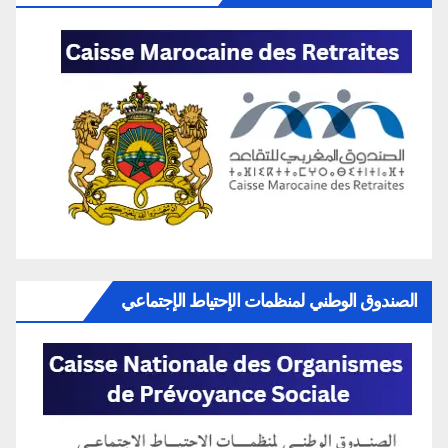
الصندوق الوطني لمنظمات الإحتياط الإجتماعي