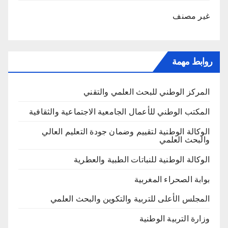
غير مصنف
روابط مهمة
المركز الوطني للبحث العلمي والتقني
المكتب الوطني للأعمال الجامعية الاجتماعية والثقافية
الوكالة الوطنية لتقييم وضمان جودة التعليم العالي
والبحث العلمي
الوكالة الوطنية للنباتات الطبية والعطرية
بوابة الصحراء المغربية
المجلس الأعلى للتربية والتكوين والبحث العلمي
وزارة التربية الوطنية