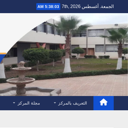
Ski
الجمعة. أغسطس 7th, 2026
5:38:05 AM
t
conten
التعريف بالمركز
مجلة المركز