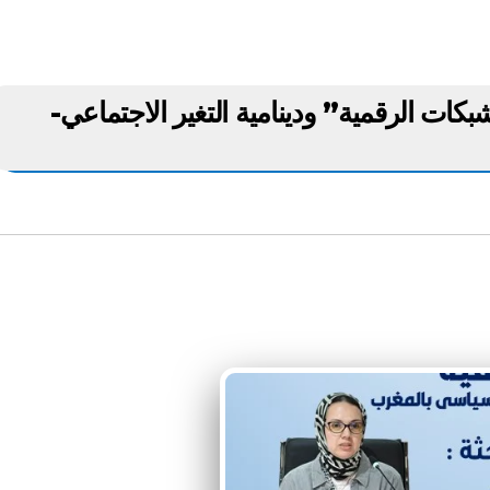
بكات الرقمية” ودينامية التغير الاجتماعي-