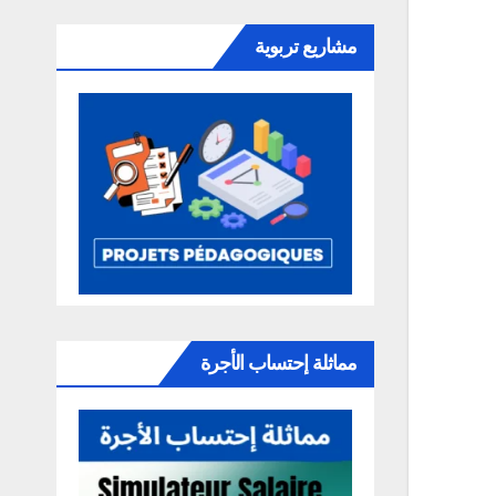
مشاريع تربوية
مماثلة إحتساب الأجرة