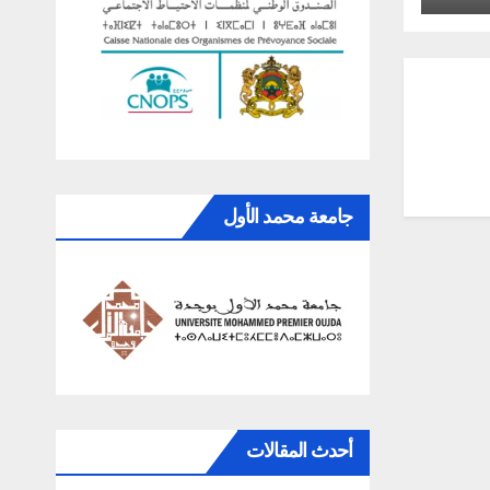
جامعة محمد الأول
أحدث المقالات