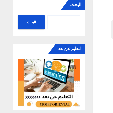
البحث
البحث
التعليم عن بعد