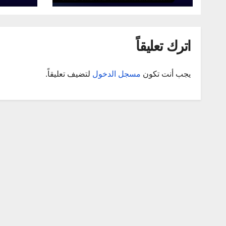
الشرقية
بالجهة 
2025
اترك تعليقاً
يجب أنت تكون
مسجل الدخول
لتضيف تعليقاً.