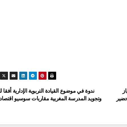
ز
ندوة في موضوع القيادة التربوية الإدارية أفقا لل
حضير
وتجويد المدرسة المغربية مقاربات سوسيو اقتصاد