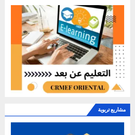
مشاريع تربوية