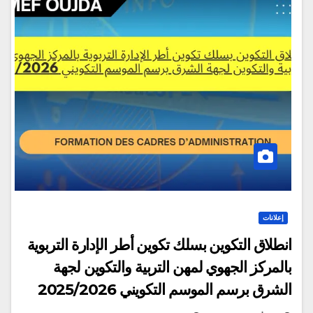
إعلانات
انطلاق التكوين بسلك تكوين أطر الإدارة التربوية
بالمركز الجهوي لمهن التربية والتكوين لجهة
الشرق برسم الموسم التكويني 2025/2026