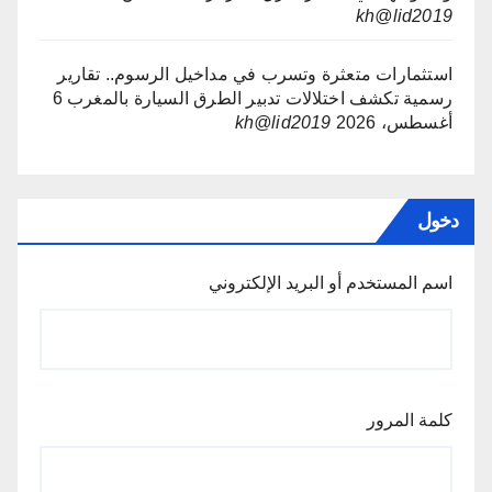
kh@lid2019
استثمارات متعثرة وتسرب في مداخيل الرسوم.. تقارير
رسمية تكشف اختلالات تدبير الطرق السيارة بالمغرب
6
أغسطس، 2026
kh@lid2019
دخول
اسم المستخدم أو البريد الإلكتروني
كلمة المرور