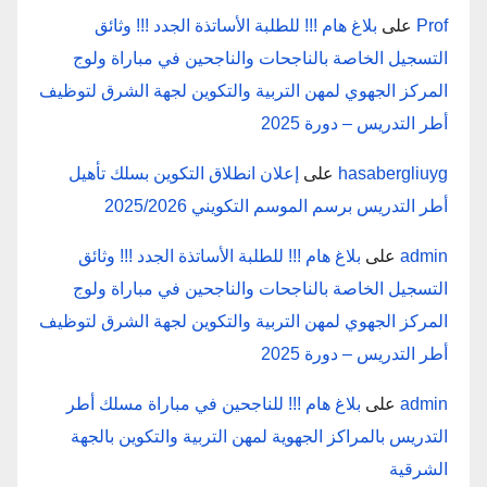
Prof
على
بلاغ هام !!! للطلبة الأساتذة الجدد !!! وثائق
التسجيل الخاصة بالناجحات والناجحين في مباراة ولوج
المركز الجهوي لمهن التربية والتكوين لجهة الشرق لتوظيف
أطر التدريس – دورة 2025
hasabergliuyg
على
إعلان انطلاق التكوين بسلك تأهيل
أطر التدريس برسم الموسم التكويني 2025/2026
admin
على
بلاغ هام !!! للطلبة الأساتذة الجدد !!! وثائق
التسجيل الخاصة بالناجحات والناجحين في مباراة ولوج
المركز الجهوي لمهن التربية والتكوين لجهة الشرق لتوظيف
أطر التدريس – دورة 2025
admin
على
بلاغ هام !!! للناجحين في مباراة مسلك أطر
التدريس بالمراكز الجهوية لمهن التربية والتكوين بالجهة
الشرقية