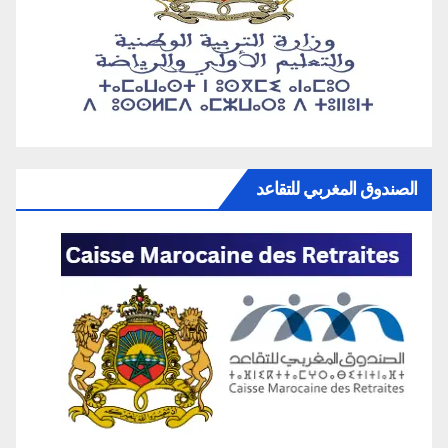
الصندوق المغربي للتقاعد