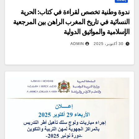
ندوة وطنية تخصص لقراءة في كتاب: الحرية
النسائية في تاريخ المغرب الراهن بين المرجعية
الإسلامية والمواثيق الدولية
30 أكتوبر، 2025
ADMIN