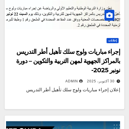
إعلانات
إجراء مباريات ولوج سلك تأهيل أطر التدريس
بالمراكز الجهوية لمهن التربية والتكوين – دورة
نونبر 2025-
30 أكتوبر، 2025
ADMIN
إعلان إجراء مباريات ولوج سلك تأهيل أطر التدريس