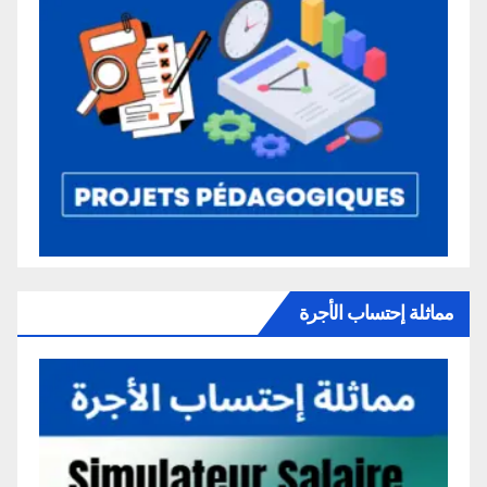
مماثلة إحتساب الأجرة