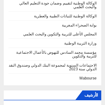
الوكالة الوطنية لتقييم وضمان جودة التعليم العالي
والبحث العلمي
الوكالة الوطنية للنباتات الطبية والعطرية
بوابة الصحراء المغربية
المجلس الأعلى للتربية والتكوين والبحث العلمي
وزارة التربية الوطنية
مؤسسة محمد السادس للنهوض بالأعمال الاجتماعية
للتربية والتكوين
الاجتماعات السنوية لمجموعة البنك الدولي وصندوق النقد
الدولي سنة 2023
Mabourse
الأرشيف