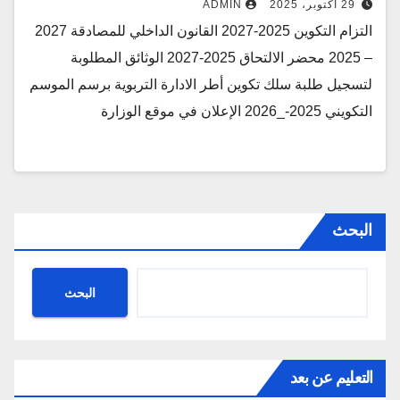
29 أكتوبر، 2025
ADMIN
التزام التكوين 2025-2027 القانون الداخلي للمصادقة 2027
– 2025 محضر الالتحاق 2025-2027 الوثائق المطلوبة
لتسجيل طلبة سلك تكوين أطر الادارة التربوية برسم الموسم
التكويني 2025-_2026 الإعلان في موقع الوزارة
البحث
البحث
التعليم عن بعد