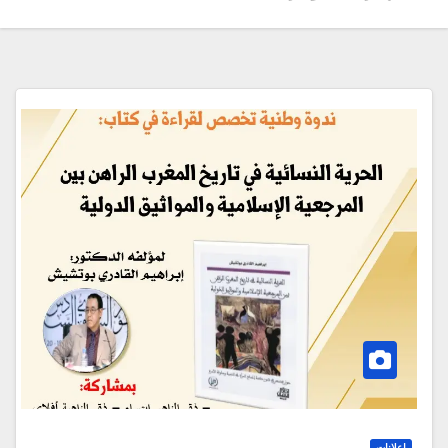
إعلانات