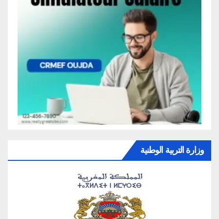
وزارة التربية الوطنية