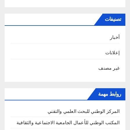
تصنيفات
أخبار
إعلانات
غير مصنف
روابط مهمة
المركز الوطني للبحث العلمي والتقني
المكتب الوطني للأعمال الجامعية الاجتماعية والثقافية