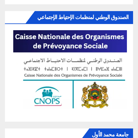
الصندوق الوطني لمنظمات الإحتياط الإجتماعي
جامعة محمد الأول