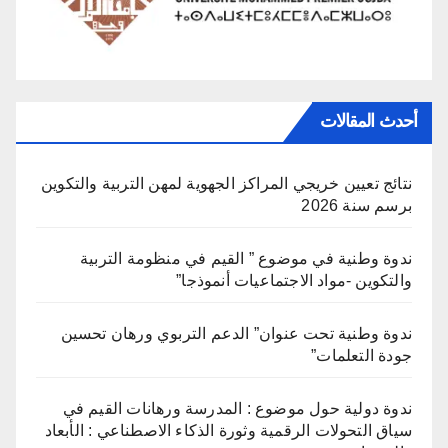
أحدث المقالات
نتائج تعيين خريجي المراكز الجهوية لمهن التربية والتكوين
برسم سنة 2026
ندوة وطنية في موضوع ” القيم في منظومة التربية
والتكوين -مواد الاجتماعيات أنموذجا”
ندوة وطنية تحت عنوان” الدعم التربوي ورهان تحسين
جودة التعلمات”
ندوة دولية حول موضوع : المدرسة ورهانات القيم في
سياق التحولات الرقمية وثورة الذكاء الاصطناعي : الأبعاد