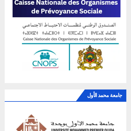
جامعة محمد الأول