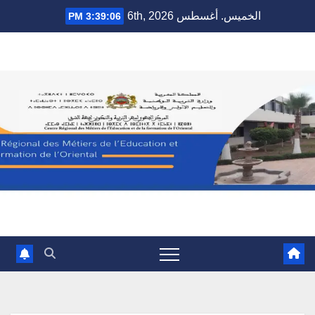
Ski
الخميس. أغسطس 6th, 2026
3:39:07 PM
t
conten