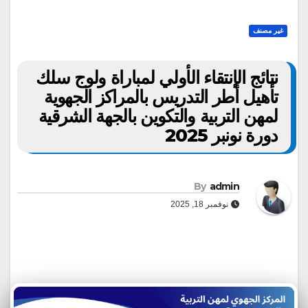
غير مصنف
نتائج الإنتقاء الأولي لمباراة ولوج سلك
تأهيل أطر التدريس بالمراكز الجهوية
لمهن التربية والتكوين بالجهة الشرقية
دورة نونبر 2025
By
admin
نوفمبر 18, 2025