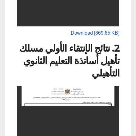
Download [869.65 KB]
2. نتائج الإنتقاء الأولي مسلك
تأهيل أساتذة التعليم الثانوي
التأهيلي