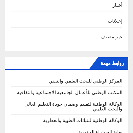
أخبار
إعلانات
غير مصنف
روابط مهمة
المركز الوطني للبحث العلمي والتقني
المكتب الوطني للأعمال الجامعية الاجتماعية والثقافية
الوكالة الوطنية لتقييم وضمان جودة التعليم العالي
والبحث العلمي
الوكالة الوطنية للنباتات الطبية والعطرية
بوابة الصحراء المغربية