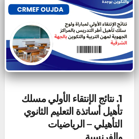
1. نتائج الإنتقاء الأولي مسلك
تأهيل أساتذة التعليم الثانوي
التأهيلي – الرياضيات
والفرنسية