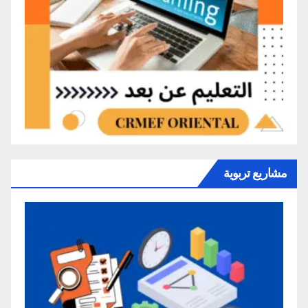
مشاريع تربوية