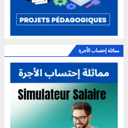
مماثلة إحتساب الأجرة