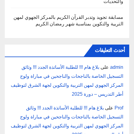
والتحديات
مسابقة تجويد وتدبر القرآن الكريم بالمركز الجهوي لمهن
التربية والتكوين بمناسبة شهر رمضان الكريم
أحدث التعليقات
admin
على
بلاغ هام !!! للطلبة الأساتذة الجدد !!! وثائق
التسجيل الخاصة بالناجحات والناجحين في مباراة ولوج
المركز الجهوي لمهن التربية والتكوين لجهة الشرق لتوظيف
أطر التدريس – دورة 2025
Prof
على
بلاغ هام !!! للطلبة الأساتذة الجدد !!! وثائق
التسجيل الخاصة بالناجحات والناجحين في مباراة ولوج
المركز الجهوي لمهن التربية والتكوين لجهة الشرق لتوظيف