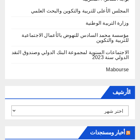
المجلس الأعلى للتربية والتكوين والبحث العلمي
وزارة التربية الوطنية
مؤسسة محمد السادس للنهوض بالأعمال الاجتماعية
للتربية والتكوين
الاجتماعات السنوية لمجموعة البنك الدولي وصندوق النقد
الدولي سنة 2023
Mabourse
الأرشيف
الأرشيف
أخبار ومستجدات