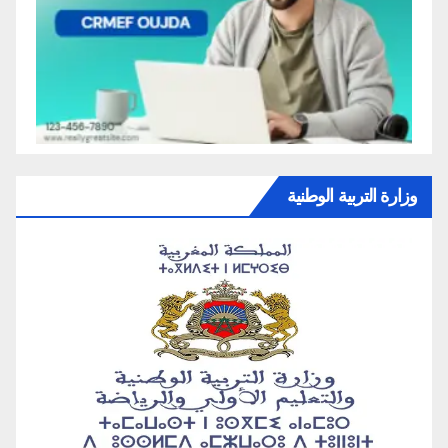
وزارة التربية الوطنية