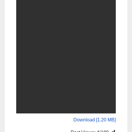
Download [1.20 MB]