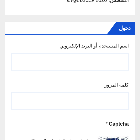
أغسطس، 2026
kh@lid2019
دخول
اسم المستخدم أو البريد الإلكتروني
كلمة المرور
*
Captcha