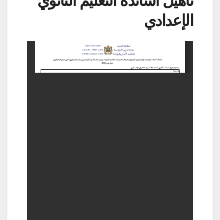
تأهيل أساتذة التعليم الثانوي
الإعدادي