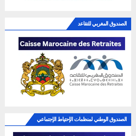
الصندوق المغربي للتقاعد
الصندوق الوطني لمنظمات الإحتياط الإجتماعي