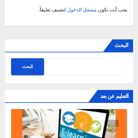
يجب أنت تكون
مسجل الدخول
لتضيف تعليقاً.
البحث
البحث
التعليم عن بعد