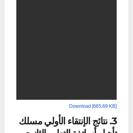
Download [665.69 KB]
3. نتائج الإنتقاء الأولي مسلك