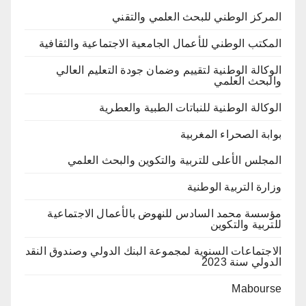
المركز الوطني للبحث العلمي والتقني
المكتب الوطني للأعمال الجامعية الاجتماعية والثقافية
الوكالة الوطنية لتقييم وضمان جودة التعليم العالي
والبحث العلمي
الوكالة الوطنية للنباتات الطبية والعطرية
بوابة الصحراء المغربية
المجلس الأعلى للتربية والتكوين والبحث العلمي
وزارة التربية الوطنية
مؤسسة محمد السادس للنهوض بالأعمال الاجتماعية
للتربية والتكوين
الاجتماعات السنوية لمجموعة البنك الدولي وصندوق النقد
الدولي سنة 2023
Mabourse