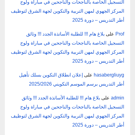
التسجيل الخاصة بالناجحات والناجحين في مباراة ولوج
المركز الجهوي لمهن التربية والتكوين لجهة الشرق لتوظيف
أطر التدريس – دورة 2025
Prof
على
بلاغ هام !!! للطلبة الأساتذة الجدد !!! وثائق
التسجيل الخاصة بالناجحات والناجحين في مباراة ولوج
المركز الجهوي لمهن التربية والتكوين لجهة الشرق لتوظيف
أطر التدريس – دورة 2025
hasabergliuyg
على
إعلان انطلاق التكوين بسلك تأهيل
أطر التدريس برسم الموسم التكويني 2025/2026
admin
على
بلاغ هام !!! للطلبة الأساتذة الجدد !!! وثائق
التسجيل الخاصة بالناجحات والناجحين في مباراة ولوج
المركز الجهوي لمهن التربية والتكوين لجهة الشرق لتوظيف
أطر التدريس – دورة 2025