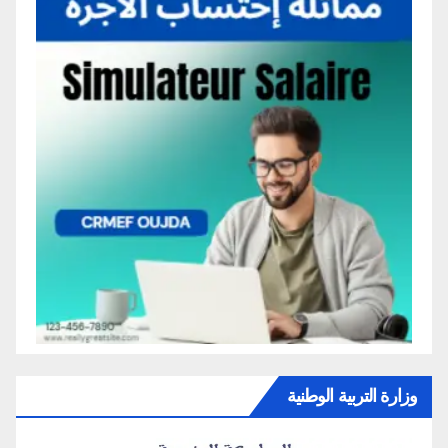
وزارة التربية الوطنية