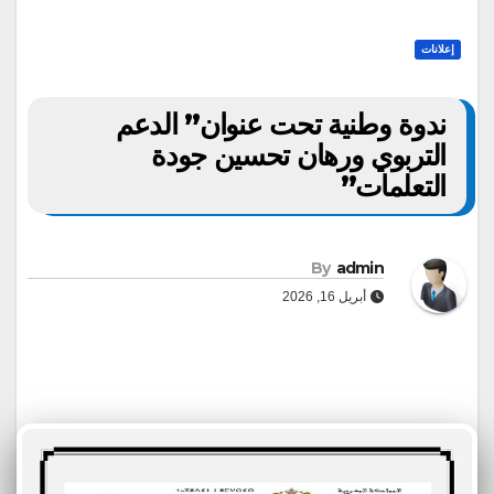
إعلانات
ندوة وطنية تحت عنوان” الدعم
التربوي ورهان تحسين جودة
التعلمات”
By
admin
أبريل 16, 2026