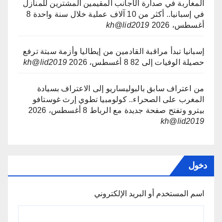
المغاربة في صدارة الأجانب المقيمين المشترين للمنازل
في إسبانيا.. أكثر من 10 آلاف عملية خلال سنة واحدة
8
أغسطس، 2026
kh@lid2019
إسبانيا تبدأ مراقبة القادمين من إيطاليا وأزمة سبتة ترفع
حصيلة الوفيات إلى 82
8 أغسطس، 2026
kh@lid2019
من اعتراف سابق بالبوليساريو إلى الاعتراف بسيادة
المغرب على الصحراء.. كولومبيا تطوي إرث غوستافو
بيترو وتفتح صفحة جديدة مع الرباط
8 أغسطس، 2026
kh@lid2019
دخول
اسم المستخدم أو البريد الإلكتروني