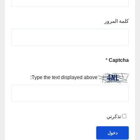
كلمة المرور
*
Captcha
Type the text displayed above:
تذكرني
دخول