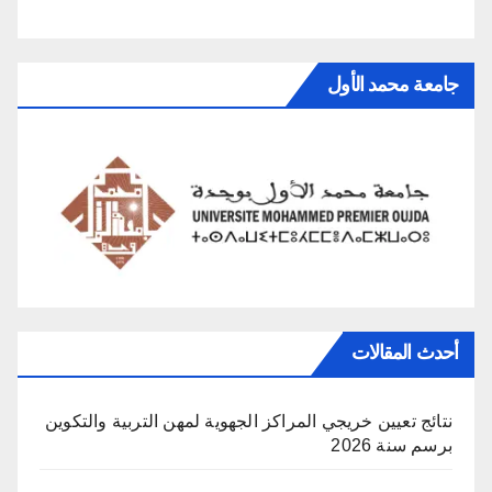
جامعة محمد الأول
أحدث المقالات
نتائج تعيين خريجي المراكز الجهوية لمهن التربية والتكوين
برسم سنة 2026