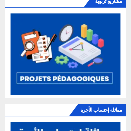
مشاريع تربوية
مماثلة إحتساب الأجرة