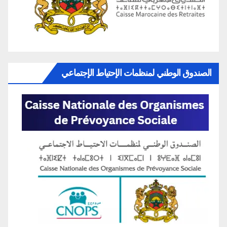
الصندوق الوطني لمنظمات الإحتياط الإجتماعي