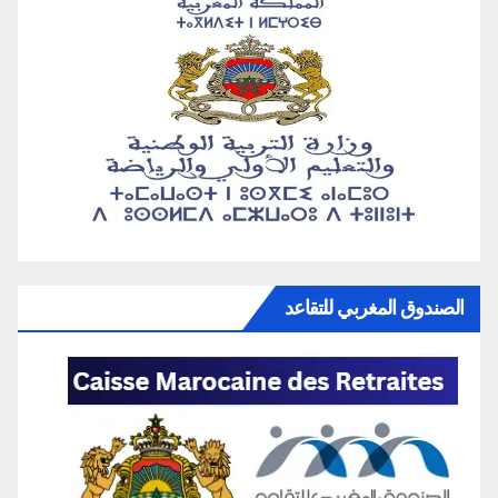
الصندوق المغربي للتقاعد